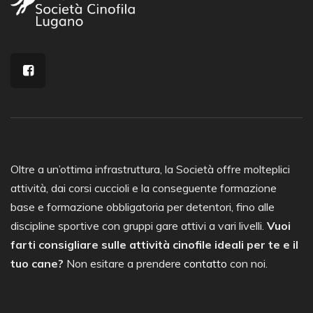
Oltre a un’ottima infrastruttura, la Società offre molteplici
attività, dai corsi cuccioli e la conseguente formazione
base e formazione obbligatoria per detentori, fino alle
discipline sportive con gruppi gare attivi a vari livelli.
Vuoi
farti consigliare sulle attività cinofile ideali per te e il
tuo cane?
Non esitare a prendere
contatto
con noi.