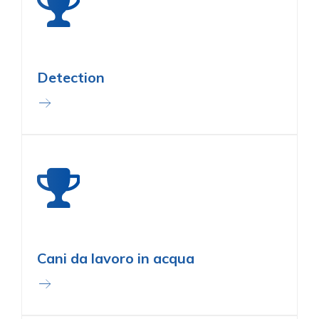
Detection
Cani da lavoro in acqua