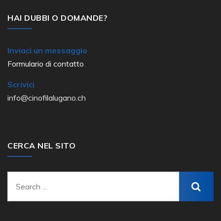
HAI DUBBI O DOMANDE?
Inviaci un messaggio
Formulario di contatto
Scrivici
info@cinofilalugano.ch
CERCA NEL SITO