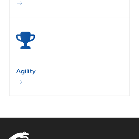
Agility