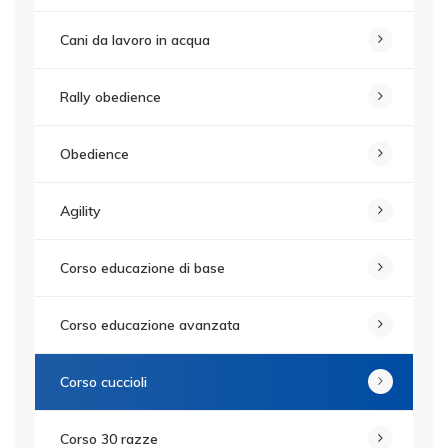
Cani da lavoro in acqua
Rally obedience
Obedience
Agility
Corso educazione di base
Corso educazione avanzata
Corso cuccioli
Corso 30 razze