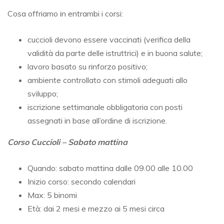
Cosa offriamo in entrambi i corsi:
cuccioli devono essere vaccinati (verifica della
validità da parte delle istruttrici) e in buona salute;
lavoro basato su rinforzo positivo;
ambiente controllato con stimoli adeguati allo
sviluppo;
iscrizione settimanale obbligatoria con posti
assegnati in base all’ordine di iscrizione.
Corso Cuccioli – Sabato mattina
Quando: sabato mattina dalle 09.00 alle 10.00
Inizio corso: secondo calendari
Max: 5 binomi
Età: dai 2 mesi e mezzo ai 5 mesi circa