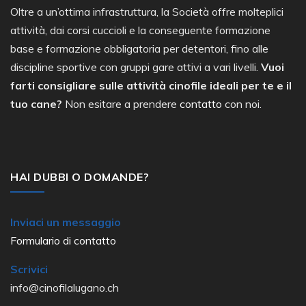
Oltre a un’ottima infrastruttura, la Società offre molteplici
attività, dai corsi cuccioli e la conseguente formazione
base e formazione obbligatoria per detentori, fino alle
discipline sportive con gruppi gare attivi a vari livelli.
Vuoi
farti consigliare sulle attività cinofile ideali per te e il
tuo cane?
Non esitare a prendere
contatto
con noi.
HAI DUBBI O DOMANDE?
Inviaci un messaggio
Formulario di contatto
Scrivici
info@cinofilalugano.ch