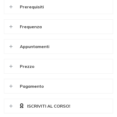
Prerequisiti
Frequenza
Appuntamenti
Prezzo
Pagamento
ISCRIVITI AL CORSO!