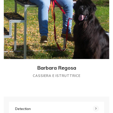
Barbara Regosa
CASSIERA E ISTRUTTRICE
Detection