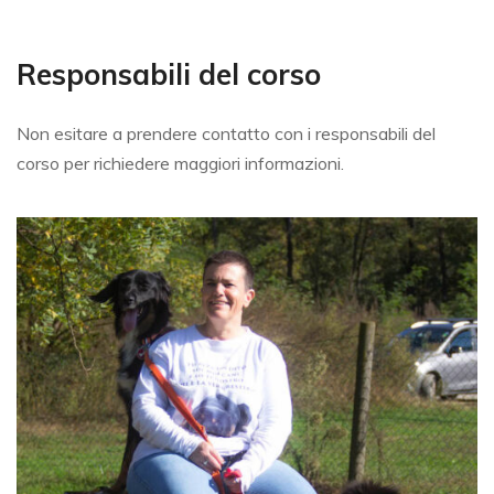
Responsabili del corso
Non esitare a prendere contatto con i responsabili del
corso per richiedere maggiori informazioni.