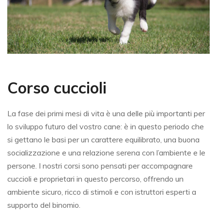
Corso cuccioli
La fase dei primi mesi di vita è una delle più importanti per
lo sviluppo futuro del vostro cane: è in questo periodo che
si gettano le basi per un carattere equilibrato, una buona
socializzazione e una relazione serena con l’ambiente e le
persone. I nostri corsi sono pensati per accompagnare
cuccioli e proprietari in questo percorso, offrendo un
ambiente sicuro, ricco di stimoli e con istruttori esperti a
supporto del binomio.