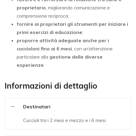
proprietario
, migliorando comunicazione e
comprensione reciproca;
fornire ai proprietari gli strumenti per iniziare i
primi esercizi di educazione
;
proporre attività adeguate anche per i
cuccioloni fino ai 6 mesi
, con un’attenzione
particolare alla
gestione delle diverse
esperienze
.
Informazioni di dettaglio
Destinatari
Cuccioli tra i 2 mesi e mezzo e i 6 mesi