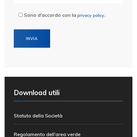
Sono d’accordo con la
.
privacy policy
Download utili
Statuto della Società
Regolamento dell’area verde