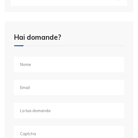
Hai domande?