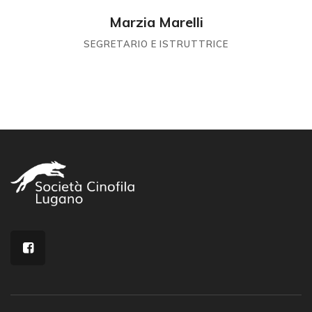
Marzia Marelli
SEGRETARIO E ISTRUTTRICE