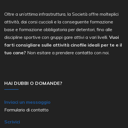
Oltre a un’ottima infrastruttura, la Società offre molteplici
attività, dai corsi cuccioli e la conseguente formazione
base e formazione obbligatoria per detentori, fino alle
discipline sportive con gruppi gare attivi a vari livelli.
Vuoi
farti consigliare sulle attività cinofile ideali per te e il
tuo cane?
Non esitare a prendere
contatto
con noi.
HAI DUBBI O DOMANDE?
Inviaci un messaggio
Formulario di contatto
Scrivici